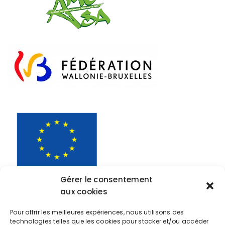
Gérer le consentement
aux cookies
Pour offrir les meilleures expériences, nous utilisons des
technologies telles que les cookies pour stocker et/ou accéder