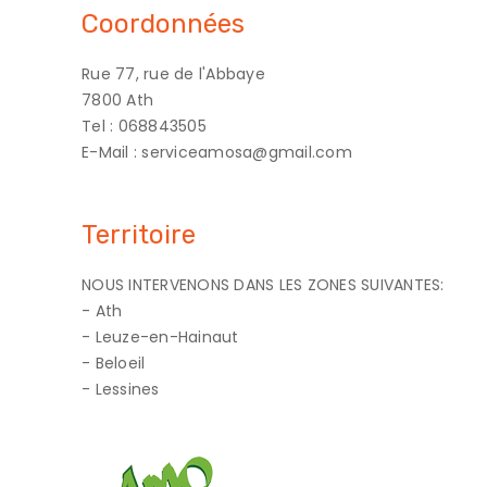
Coordonnées
Rue 77, rue de l'Abbaye
7800 Ath
Tel : 068843505
E-Mail : serviceamosa@gmail.com
Territoire
NOUS INTERVENONS DANS LES ZONES SUIVANTES:
- Ath
- Leuze-en-Hainaut
- Beloeil
- Lessines