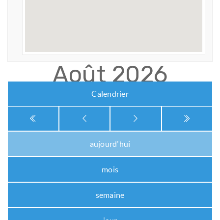
Août 2026
Calendrier
aujourd'hui
mois
semaine