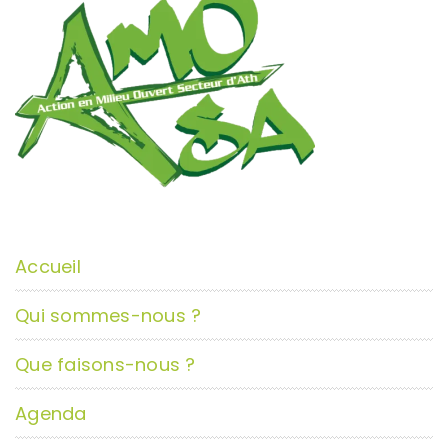
Accueil
Qui sommes-nous ?
Que faisons-nous ?
Agenda