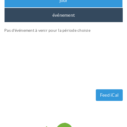
jour
événement
Pas d'événement à venir pour la période choisie
Feed iCal