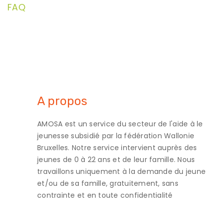
FAQ
A propos
AMOSA est un service du secteur de l'aide à le
jeunesse subsidié par la fédération Wallonie
Bruxelles. Notre service intervient auprès des
jeunes de 0 à 22 ans et de leur famille. Nous
travaillons uniquement à la demande du jeune
et/ou de sa famille, gratuitement, sans
contrainte et en toute confidentialité